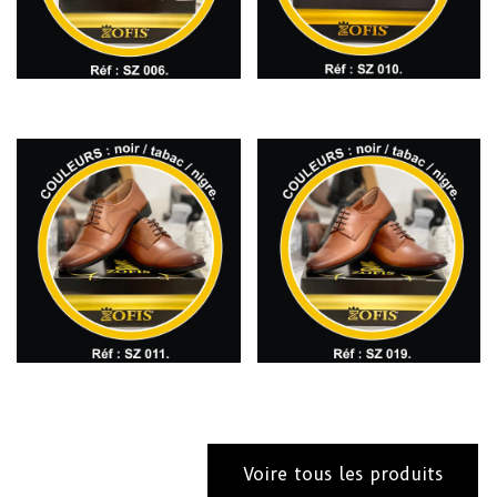
Voire tous les produits